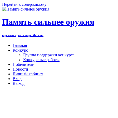
Перейти к содержимому
Память сильнее оружия
в рамках гранта мэра Москвы
Главная
Конкурс
Группа поддержки конкурса
Конкурсные работы
Победители
Новости
Личный кабинет
Вход
Выход