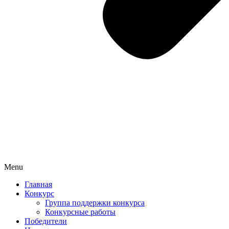
Menu
Главная
Конкурс
Группа поддержки конкурса
Конкурсные работы
Победители