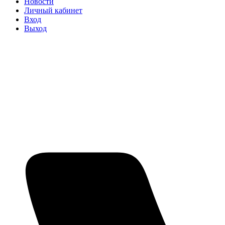
Новости
Личный кабинет
Вход
Выход