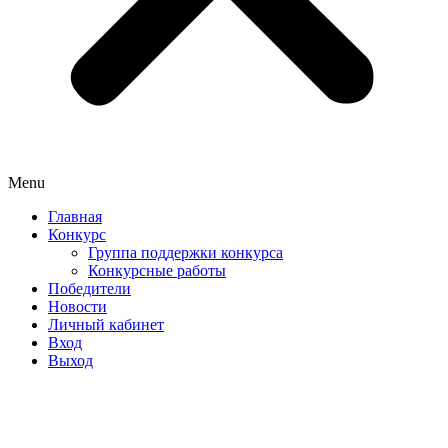
Menu
Главная
Конкурс
Группа поддержки конкурса
Конкурсные работы
Победители
Новости
Личный кабинет
Вход
Выход