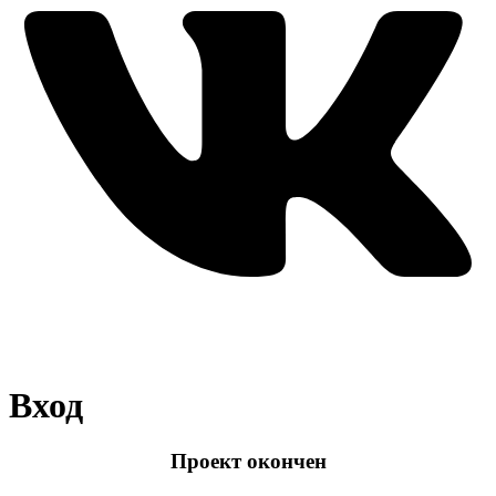
Вход
Проект окончен