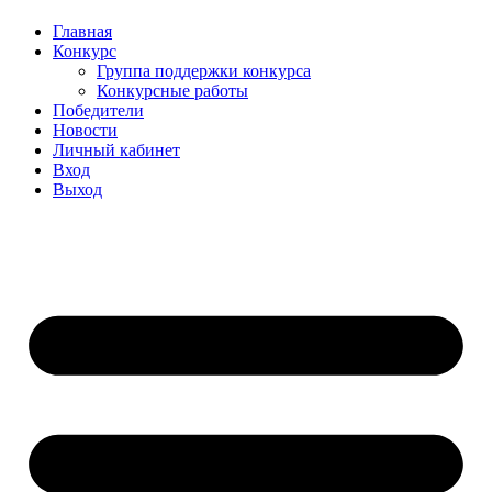
Главная
Конкурс
Группа поддержки конкурса
Конкурсные работы
Победители
Новости
Личный кабинет
Вход
Выход