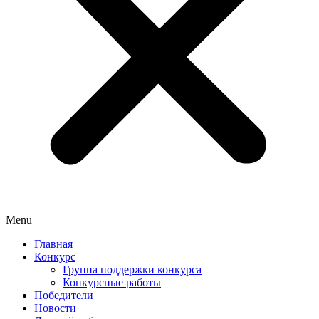
Menu
Главная
Конкурс
Группа поддержки конкурса
Конкурсные работы
Победители
Новости