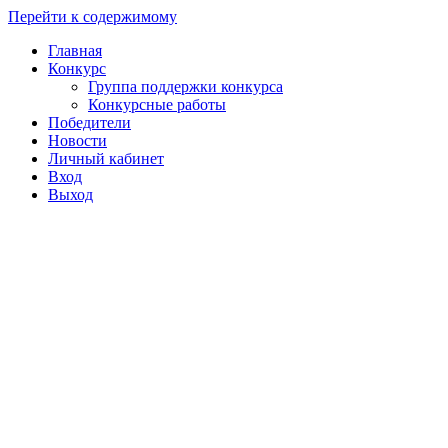
Перейти к содержимому
Главная
Конкурс
Группа поддержки конкурса
Конкурсные работы
Победители
Новости
Личный кабинет
Вход
Выход