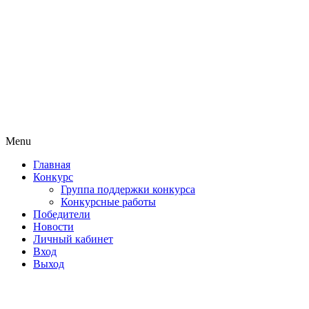
Menu
Главная
Конкурс
Группа поддержки конкурса
Конкурсные работы
Победители
Новости
Личный кабинет
Вход
Выход