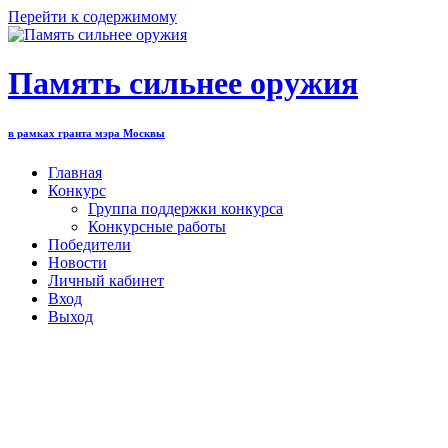
Перейти к содержимому
Память сильнее оружия
в рамках гранта мэра Москвы
Главная
Конкурс
Группа поддержки конкурса
Конкурсные работы
Победители
Новости
Личный кабинет
Вход
Выход