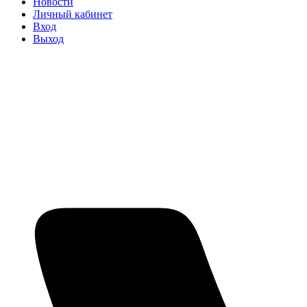
Новости
Личный кабинет
Вход
Выход