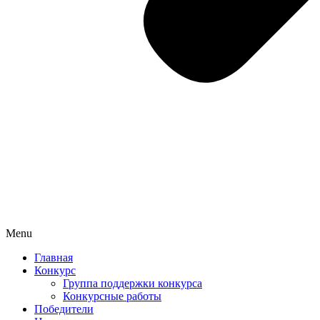
Menu
Главная
Конкурс
Группа поддержки конкурса
Конкурсные работы
Победители