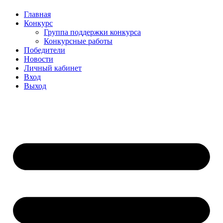
Главная
Конкурс
Группа поддержки конкурса
Конкурсные работы
Победители
Новости
Личный кабинет
Вход
Выход