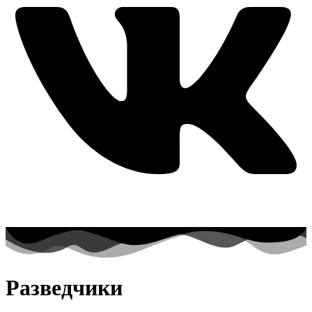
Разведчики