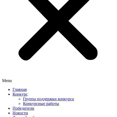
Menu
Главная
Конкурс
Группа поддержки конкурса
Конкурсные работы
Победители
Новости