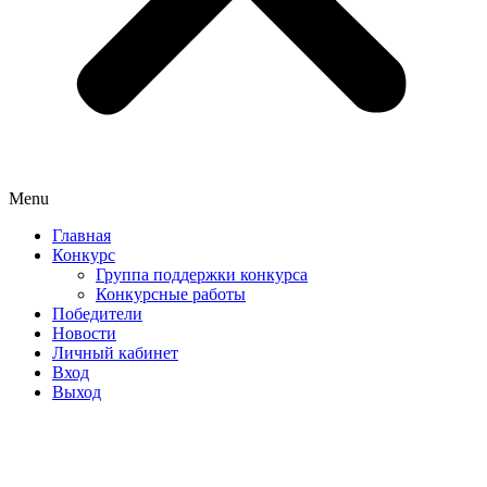
Menu
Главная
Конкурс
Группа поддержки конкурса
Конкурсные работы
Победители
Новости
Личный кабинет
Вход
Выход