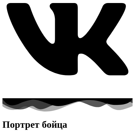
Портрет бойца