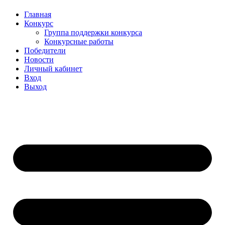
Главная
Конкурс
Группа поддержки конкурса
Конкурсные работы
Победители
Новости
Личный кабинет
Вход
Выход