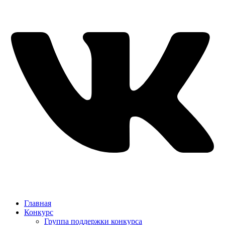
Главная
Конкурс
Группа поддержки конкурса