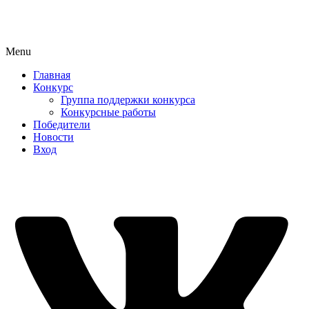
Menu
Главная
Конкурс
Группа поддержки конкурса
Конкурсные работы
Победители
Новости
Вход