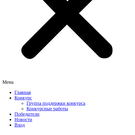
Menu
Главная
Конкурс
Группа поддержки конкурса
Конкурсные работы
Победители
Новости
Вход