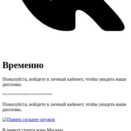
Временно
Пожалуйста, войдите в личный кабинет, чтобы увидеть ваши
дипломы.
===================
Пожалуйста, войдите в личный кабинет, чтобы увидеть ваши
дипломы.
В рамках гранта мэра Москвы