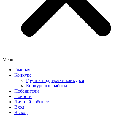
Menu
Главная
Конкурс
Группа поддержки конкурса
Конкурсные работы
Победители
Новости
Личный кабинет
Вход
Выход