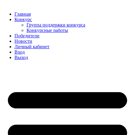
Главная
Конкурс
Группа поддержки конкурса
Конкурсные работы
Победители
Новости
Личный кабинет
Вход
Выход