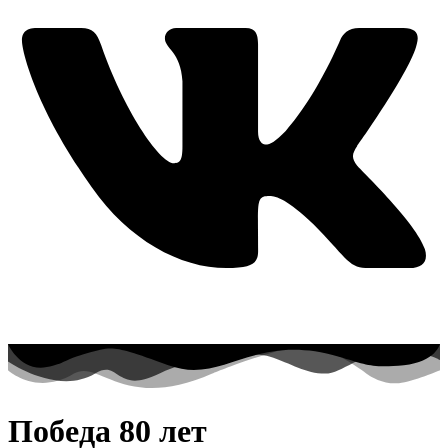
Победа 80 лет