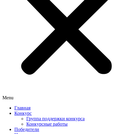
Menu
Главная
Конкурс
Группа поддержки конкурса
Конкурсные работы
Победители