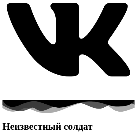
Неизвестный солдат