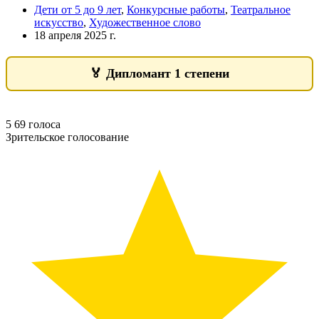
Дети от 5 до 9 лет
,
Конкурсные работы
,
Театральное
искусство
,
Художественное слово
18 апреля 2025 г.
🏅
Дипломант 1 степени
5
69
голоса
Зрительское голосование