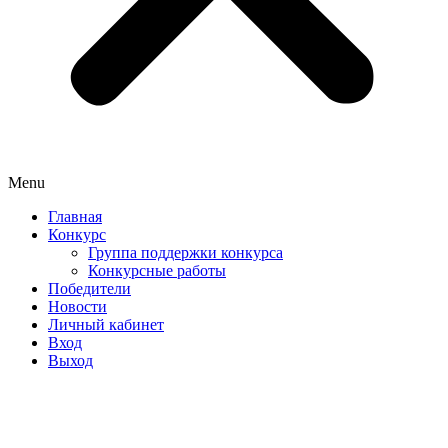
Menu
Главная
Конкурс
Группа поддержки конкурса
Конкурсные работы
Победители
Новости
Личный кабинет
Вход
Выход