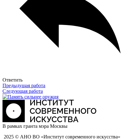
Ответить
Предыдущая работа
Следующая работа
В рамках гранта мэра Москвы
2025 © АНО ВО «Институт современного искусства»