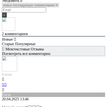
Уведомить о
2
комментариев
Новые
Старые
Популярные
Межтекстовые Отзывы
Посмотреть все комментарии
Елена
Гость
20.04.2025 13:46