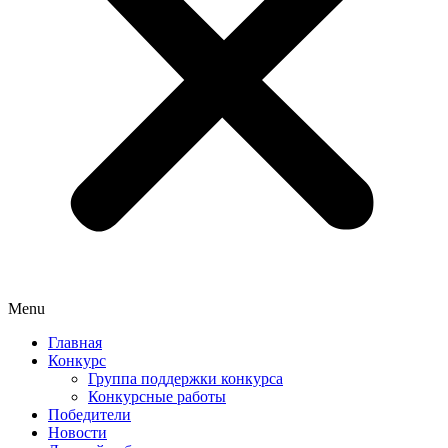
Menu
Главная
Конкурс
Группа поддержки конкурса
Конкурсные работы
Победители
Новости