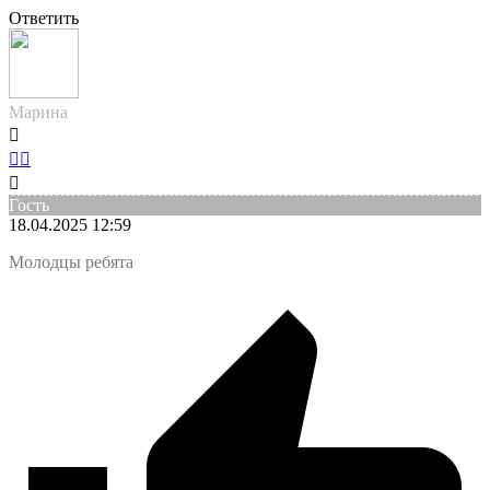
Ответить
Марина
Гость
18.04.2025 12:59
Молодцы ребята