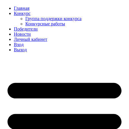
Главная
Конкурс
Группа поддержки конкурса
Конкурсные работы
Победители
Новости
Личный кабинет
Вход
Выход