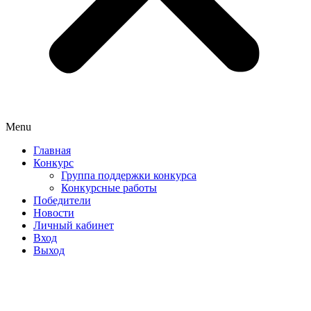
Menu
Главная
Конкурс
Группа поддержки конкурса
Конкурсные работы
Победители
Новости
Личный кабинет
Вход
Выход