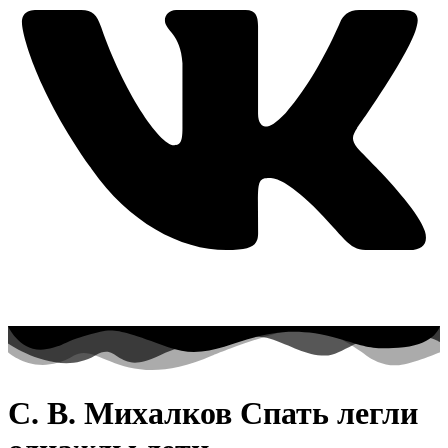
С. В. Михалков Спать легли