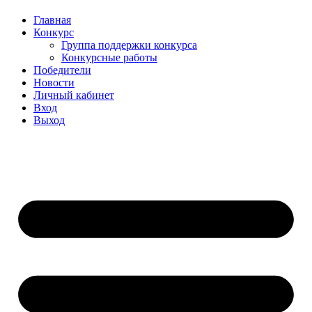
Главная
Конкурс
Группа поддержки конкурса
Конкурсные работы
Победители
Новости
Личный кабинет
Вход
Выход