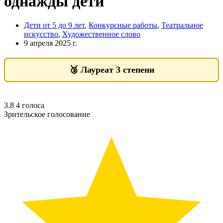
однажды дети
Дети от 5 до 9 лет
,
Конкурсные работы
,
Театральное
искусство
,
Художественное слово
9 апреля 2025 г.
🥉
Лауреат 3 степени
3.8
4
голоса
Зрительское голосование