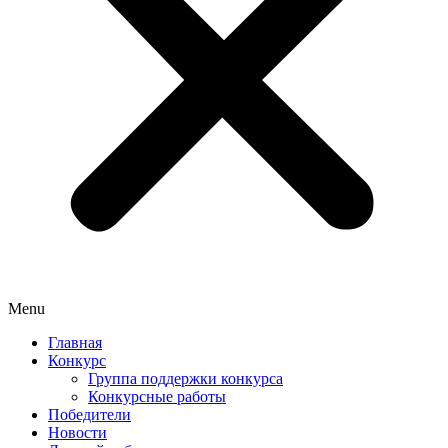
Menu
Главная
Конкурс
Группа поддержки конкурса
Конкурсные работы
Победители
Новости