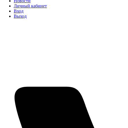
Новости
Личный кабинет
Вход
Выход