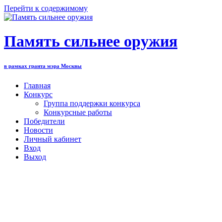
Перейти к содержимому
Память сильнее оружия
в рамках гранта мэра Москвы
Главная
Конкурс
Группа поддержки конкурса
Конкурсные работы
Победители
Новости
Личный кабинет
Вход
Выход