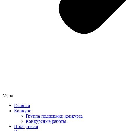
Menu
Главная
Конкурс
Группа поддержки конкурса
Конкурсные работы
Победители