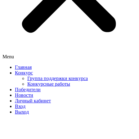
Menu
Главная
Конкурс
Группа поддержки конкурса
Конкурсные работы
Победители
Новости
Личный кабинет
Вход
Выход