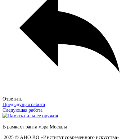
Ответить
Предыдущая работа
Следующая работа
В рамках гранта мэра Москвы
2025 © АНО ВО «Институт современного искусства»