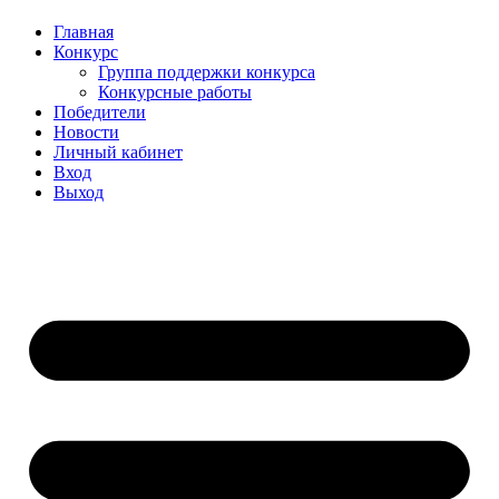
Главная
Конкурс
Группа поддержки конкурса
Конкурсные работы
Победители
Новости
Личный кабинет
Вход
Выход