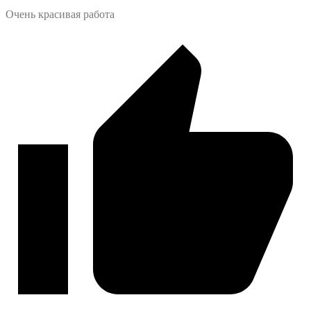
Очень красивая работа