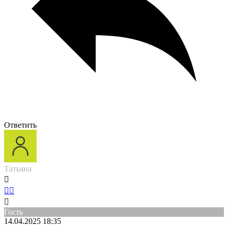
Ответить
Татьяна
Гость
14.04.2025 18:35