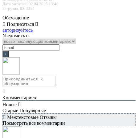
Дата загрузки: 02.04.2025 13:40
Загрузил, ID: 3354
Обсуждение
Подписаться
авторизуйтесь
Уведомить о
3
комментариев
Новые
Старые
Популярные
Межтекстовые Отзывы
Посмотреть все комментарии