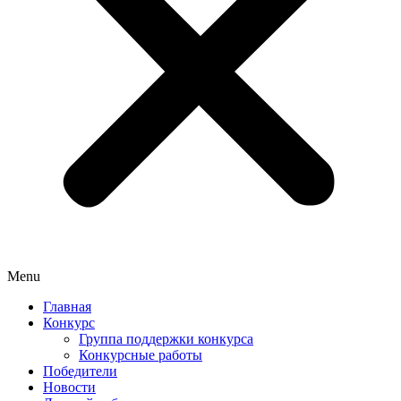
Menu
Главная
Конкурс
Группа поддержки конкурса
Конкурсные работы
Победители
Новости