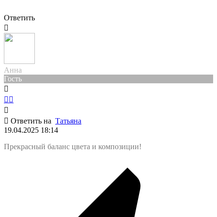
Ответить
Анна
Гость
Ответить на
Татьяна
19.04.2025 18:14
Прекрасный баланс цвета и композиции!