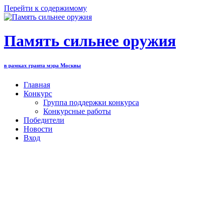
Перейти к содержимому
Память сильнее оружия
в рамках гранта мэра Москвы
Главная
Конкурс
Группа поддержки конкурса
Конкурсные работы
Победители
Новости
Вход