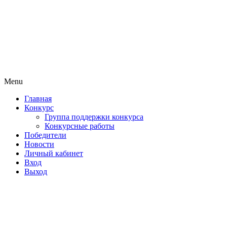
Menu
Главная
Конкурс
Группа поддержки конкурса
Конкурсные работы
Победители
Новости
Личный кабинет
Вход
Выход