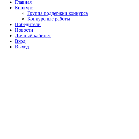
Главная
Конкурс
Группа поддержки конкурса
Конкурсные работы
Победители
Новости
Личный кабинет
Вход
Выход