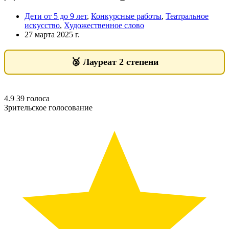
Дети от 5 до 9 лет
,
Конкурсные работы
,
Театральное
искусство
,
Художественное слово
27 марта 2025 г.
🥈
Лауреат 2 степени
4.9
39
голоса
Зрительское голосование