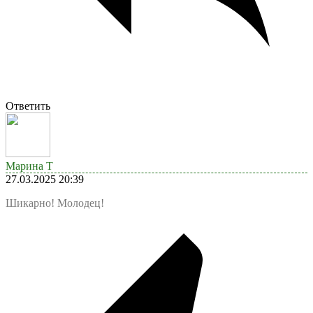
Ответить
Марина Т
27.03.2025 20:39
Шикарно! Молодец!