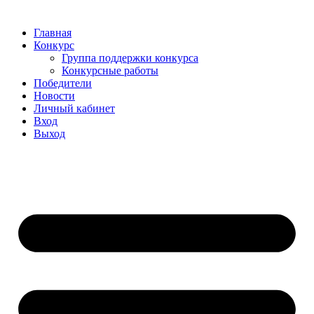
Главная
Конкурс
Группа поддержки конкурса
Конкурсные работы
Победители
Новости
Личный кабинет
Вход
Выход