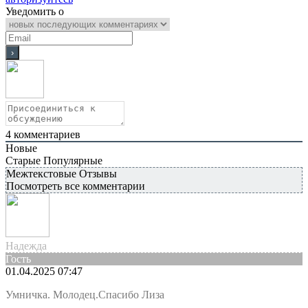
Уведомить о
4
комментариев
Новые
Старые
Популярные
Межтекстовые Отзывы
Посмотреть все комментарии
Надежда
Гость
01.04.2025 07:47
Умничка. Молодец.Спасибо Лиза