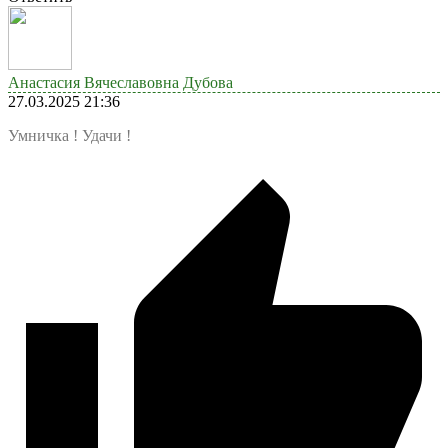
Анастасия Вячеславовна Дубова
27.03.2025 21:36
Умничка ! Удачи !