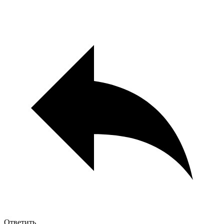
Ответить