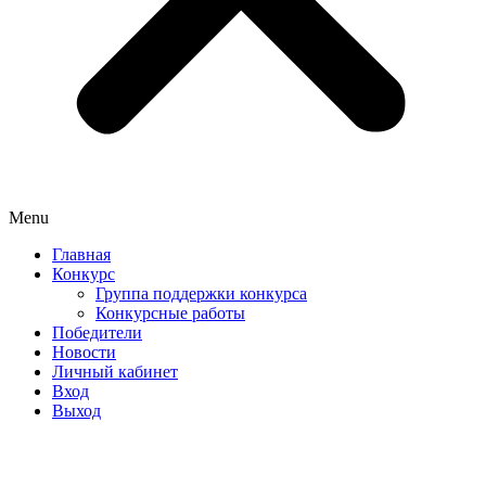
Menu
Главная
Конкурс
Группа поддержки конкурса
Конкурсные работы
Победители
Новости
Личный кабинет
Вход
Выход