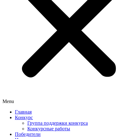
Menu
Главная
Конкурс
Группа поддержки конкурса
Конкурсные работы
Победители