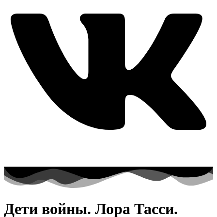
Дети войны. Лора Тасси.