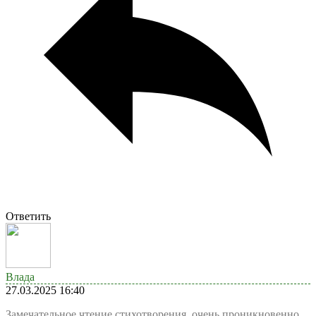
Ответить
Влада
27.03.2025 16:40
Замечательное чтение стихотворения, очень проникновенно.