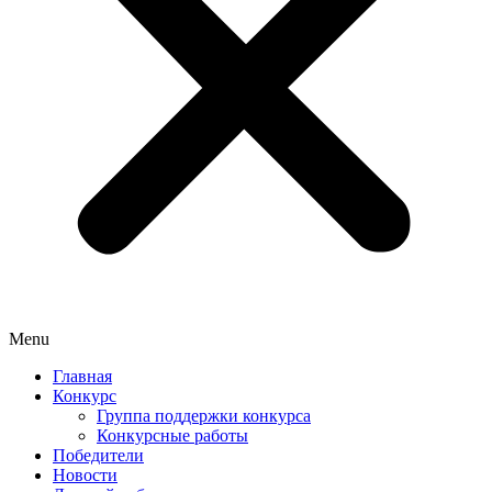
Menu
Главная
Конкурс
Группа поддержки конкурса
Конкурсные работы
Победители
Новости