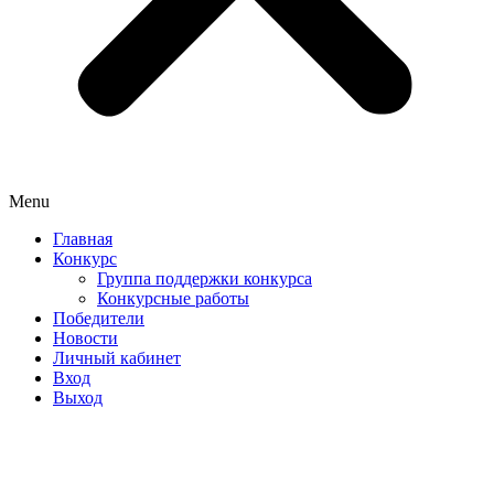
Menu
Главная
Конкурс
Группа поддержки конкурса
Конкурсные работы
Победители
Новости
Личный кабинет
Вход
Выход