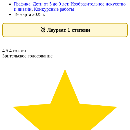
Графика
,
Дети от 5 до 9 лет
,
Изобразительное искусство
и дизайн
,
Конкурсные работы
19 марта 2025 г.
🥇
Лауреат 1 степени
4.5
4
голоса
Зрительское голосование