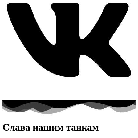
Слава нашим танкам