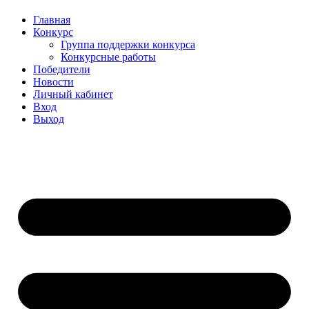
Главная
Конкурс
Группа поддержки конкурса
Конкурсные работы
Победители
Новости
Личный кабинет
Вход
Выход