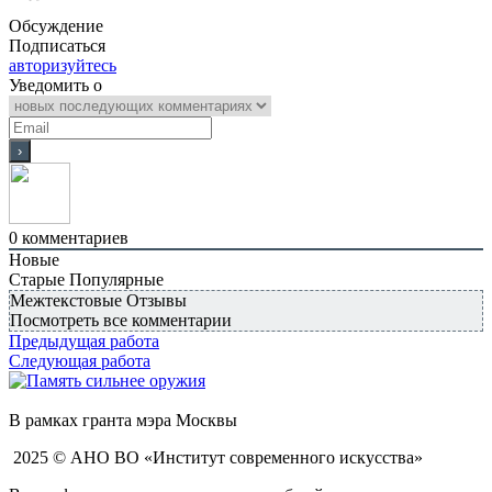
Обсуждение
Подписаться
авторизуйтесь
Уведомить о
0
комментариев
Новые
Старые
Популярные
Межтекстовые Отзывы
Посмотреть все комментарии
Предыдущая работа
Следующая работа
В рамках гранта мэра Москвы
2025 © АНО ВО «Институт современного искусства»