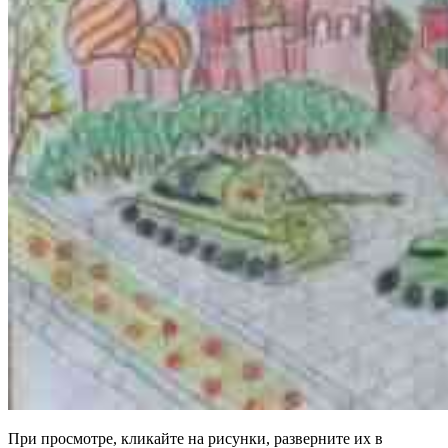
При просмотре, кликайте на рисунки, разверните их в