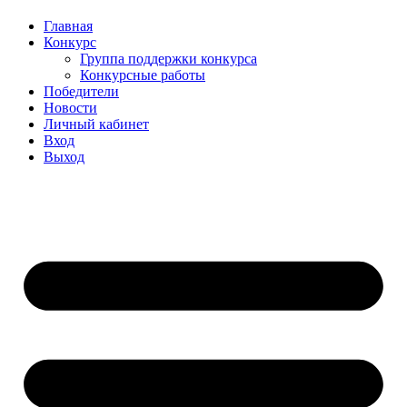
Главная
Конкурс
Группа поддержки конкурса
Конкурсные работы
Победители
Новости
Личный кабинет
Вход
Выход