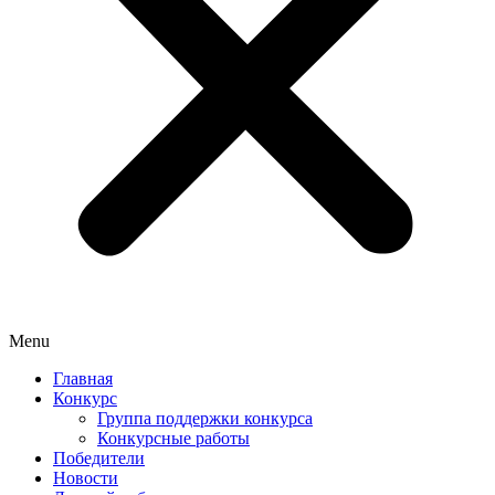
Menu
Главная
Конкурс
Группа поддержки конкурса
Конкурсные работы
Победители
Новости