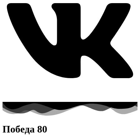
Победа 80