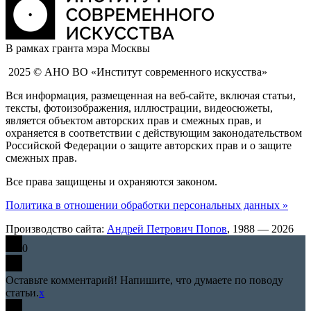
В рамках гранта мэра Москвы
2025 © АНО ВО «Институт современного искусства»
Вся информация, размещенная на веб-сайте, включая статьи,
тексты, фотоизображения, иллюстрации, видеосюжеты,
является объектом авторских прав и смежных прав, и
охраняется в соответствии с действующим законодательством
Российской Федерации о защите авторских прав и о защите
смежных прав.
Все права защищены и охраняются законом.
Политика в отношении обработки персональных данных »
Производство сайта:
Андрей Петрович Попов
, 1988 — 2026
0
Оставьте комментарий! Напишите, что думаете по поводу
статьи.
x