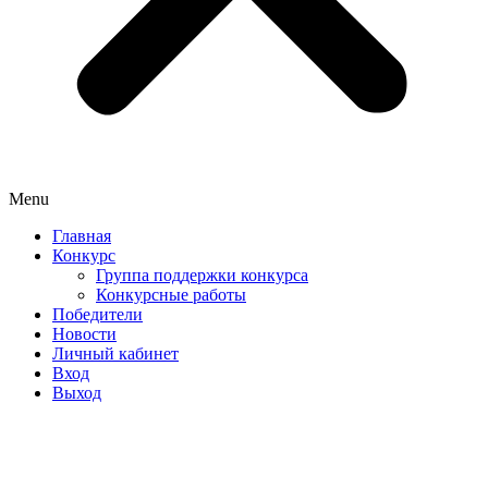
Menu
Главная
Конкурс
Группа поддержки конкурса
Конкурсные работы
Победители
Новости
Личный кабинет
Вход
Выход