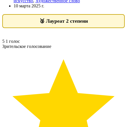
искусство
,
Художественное слово
10 марта 2025 г.
🥈
Лауреат 2 степени
5
1
голос
Зрительское голосование