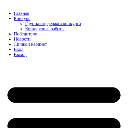
Главная
Конкурс
Группа поддержки конкурса
Конкурсные работы
Победители
Новости
Личный кабинет
Вход
Выход