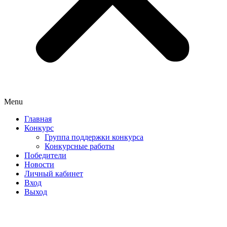
Menu
Главная
Конкурс
Группа поддержки конкурса
Конкурсные работы
Победители
Новости
Личный кабинет
Вход
Выход