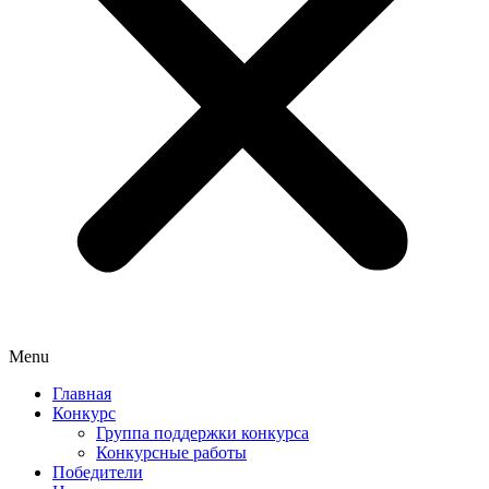
Menu
Главная
Конкурс
Группа поддержки конкурса
Конкурсные работы
Победители