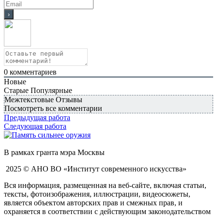
0
комментариев
Новые
Старые
Популярные
Межтекстовые Отзывы
Посмотреть все комментарии
Предыдущая работа
Следующая работа
В рамках гранта мэра Москвы
2025 © АНО ВО «Институт современного искусства»
Вся информация, размещенная на веб-сайте, включая статьи,
тексты, фотоизображения, иллюстрации, видеосюжеты,
является объектом авторских прав и смежных прав, и
охраняется в соответствии с действующим законодательством