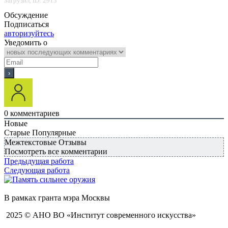
Загрузил, ID: 2913
Обсуждение
Подписаться
авторизуйтесь
Уведомить о
0
комментариев
Новые
Старые
Популярные
Межтекстовые Отзывы
Посмотреть все комментарии
Предыдущая работа
Следующая работа
В рамках гранта мэра Москвы
2025 © АНО ВО «Институт современного искусства»