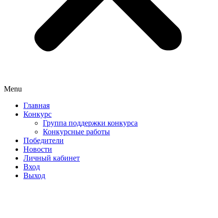
Menu
Главная
Конкурс
Группа поддержки конкурса
Конкурсные работы
Победители
Новости
Личный кабинет
Вход
Выход