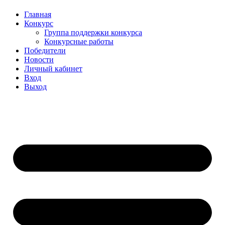
Главная
Конкурс
Группа поддержки конкурса
Конкурсные работы
Победители
Новости
Личный кабинет
Вход
Выход