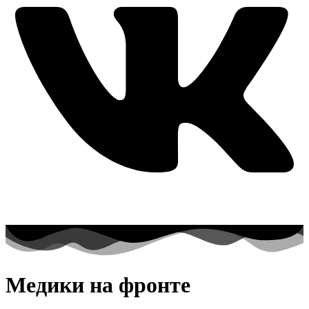
Медики на фронте