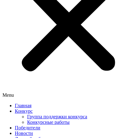
Menu
Главная
Конкурс
Группа поддержки конкурса
Конкурсные работы
Победители
Новости