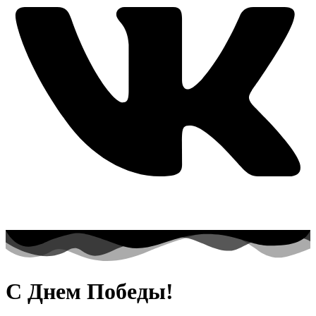
С Днем Победы!