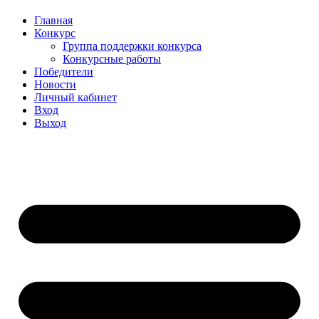
Главная
Конкурс
Группа поддержки конкурса
Конкурсные работы
Победители
Новости
Личный кабинет
Вход
Выход