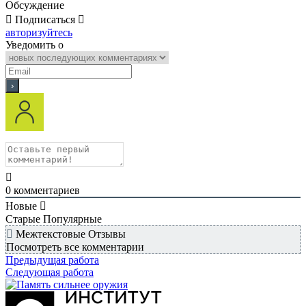
Обсуждение
Подписаться
авторизуйтесь
Уведомить о
0
комментариев
Новые
Старые
Популярные
Межтекстовые Отзывы
Посмотреть все комментарии
Предыдущая работа
Следующая работа