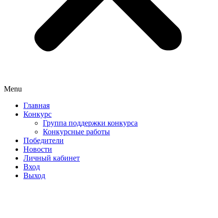
Menu
Главная
Конкурс
Группа поддержки конкурса
Конкурсные работы
Победители
Новости
Личный кабинет
Вход
Выход