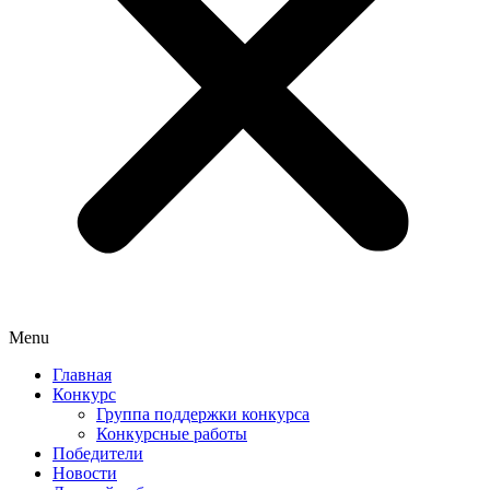
Menu
Главная
Конкурс
Группа поддержки конкурса
Конкурсные работы
Победители
Новости