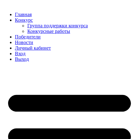
Главная
Конкурс
Группа поддержки конкурса
Конкурсные работы
Победители
Новости
Личный кабинет
Вход
Выход