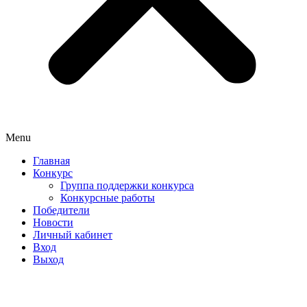
Menu
Главная
Конкурс
Группа поддержки конкурса
Конкурсные работы
Победители
Новости
Личный кабинет
Вход
Выход