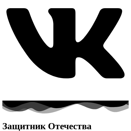
Защитник Отечества