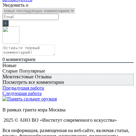
Уведомить о
0
комментариев
Новые
Старые
Популярные
Межтекстовые Отзывы
Посмотреть все комментарии
Предыдущая работа
Следующая работа
В рамках гранта мэра Москвы
2025 © АНО ВО «Институт современного искусства»
Вся информация, размещенная на веб-сайте, включая статьи,
тексты, фотоизображения, иллюстрации, видеосюжеты,