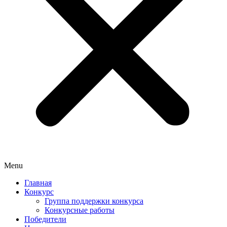
Menu
Главная
Конкурс
Группа поддержки конкурса
Конкурсные работы
Победители