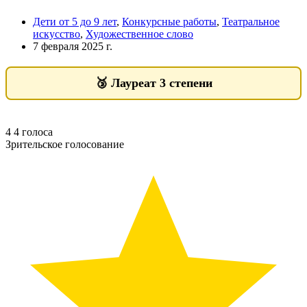
Дети от 5 до 9 лет
,
Конкурсные работы
,
Театральное
искусство
,
Художественное слово
7 февраля 2025 г.
🥉
Лауреат 3 степени
4
4
голоса
Зрительское голосование