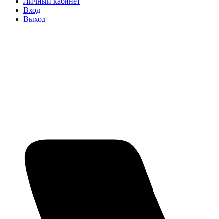
Личный кабинет
Вход
Выход