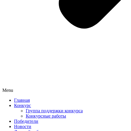
Menu
Главная
Конкурс
Группа поддержки конкурса
Конкурсные работы
Победители
Новости