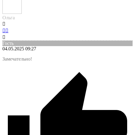
Ольга
Гость
04.05.2025 09:27
Замечательно!