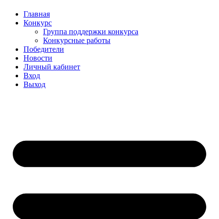
Главная
Конкурс
Группа поддержки конкурса
Конкурсные работы
Победители
Новости
Личный кабинет
Вход
Выход