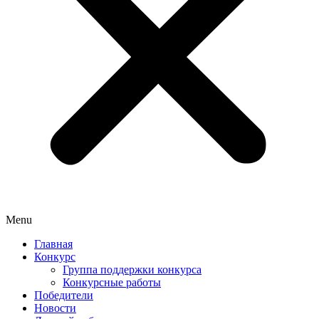
Menu
Главная
Конкурс
Группа поддержки конкурса
Конкурсные работы
Победители
Новости