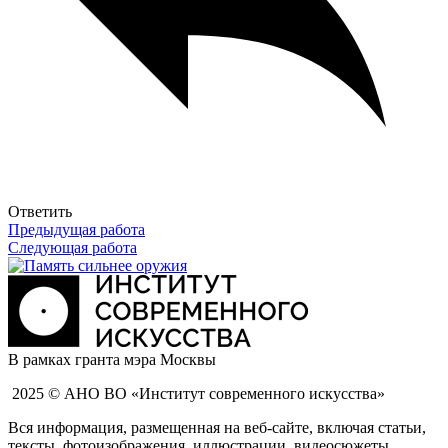
Ответить
Предыдущая работа
Следующая работа
В рамках гранта мэра Москвы
2025 © АНО ВО «Институт современного искусства»
Вся информация, размещенная на веб-сайте, включая статьи,
тексты, фотоизображения, иллюстрации, видеосюжеты,