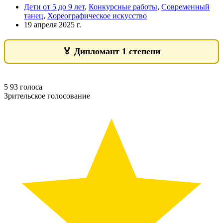
Дети от 5 до 9 лет
,
Конкурсные работы
,
Современный
танец
,
Хореографическое искусство
19 апреля 2025 г.
🏅
Дипломант 1 степени
5
93
голоса
Зрительское голосование