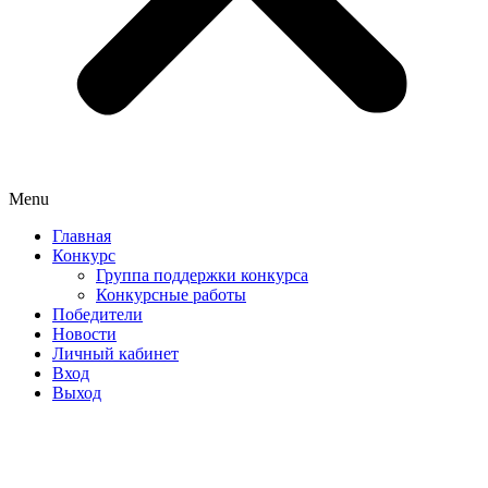
Menu
Главная
Конкурс
Группа поддержки конкурса
Конкурсные работы
Победители
Новости
Личный кабинет
Вход
Выход