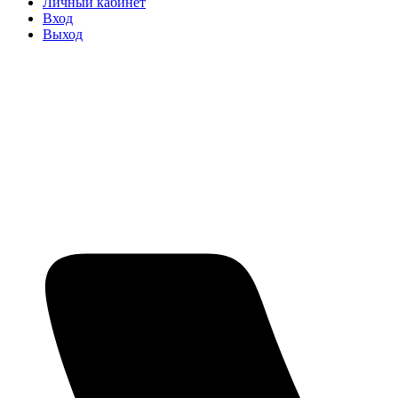
Личный кабинет
Вход
Выход