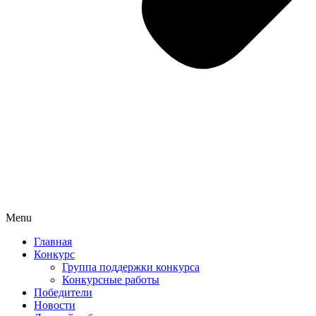
Menu
Главная
Конкурс
Группа поддержки конкурса
Конкурсные работы
Победители
Новости