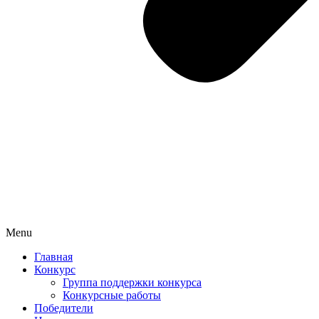
Menu
Главная
Конкурс
Группа поддержки конкурса
Конкурсные работы
Победители