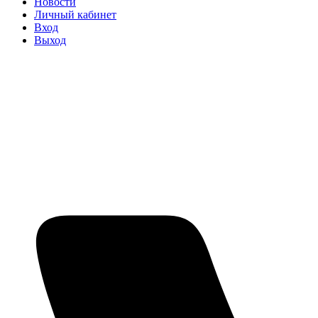
Новости
Личный кабинет
Вход
Выход