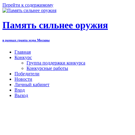
Перейти к содержимому
Память сильнее оружия
в рамках гранта мэра Москвы
Главная
Конкурс
Группа поддержки конкурса
Конкурсные работы
Победители
Новости
Личный кабинет
Вход
Выход