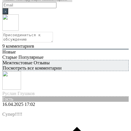
9
комментариев
Новые
Старые
Популярные
Межтекстовые Отзывы
Посмотреть все комментарии
Руслан Глушков
Гость
16.04.2025 17:02
Супер!!!!!