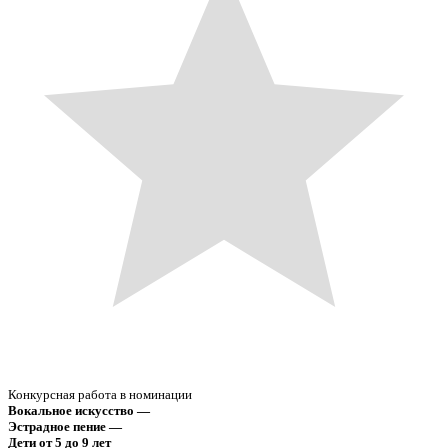
Конкурсная работа в номинации
Вокальное искусство —
Эстрадное пение —
Дети от 5 до 9 лет