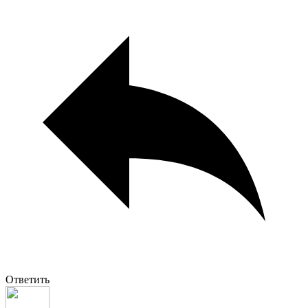
Ответить