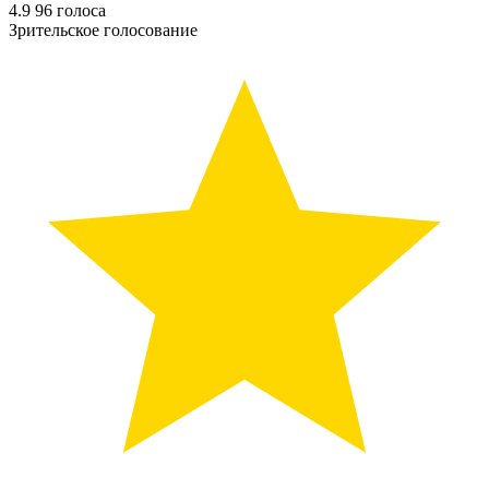
4.9
96
голоса
Зрительское голосование