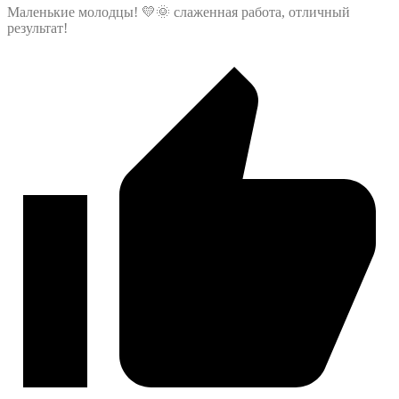
Маленькие молодцы! 💛🌞 слаженная работа, отличный
результат!