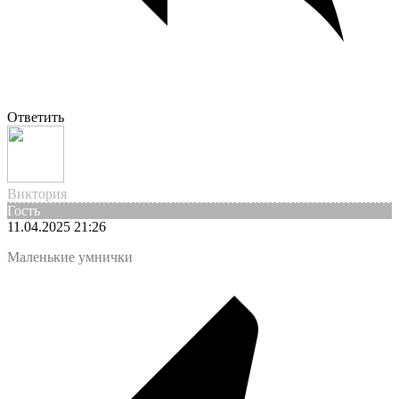
Ответить
Виктория
Гость
11.04.2025 21:26
Маленькие умнички