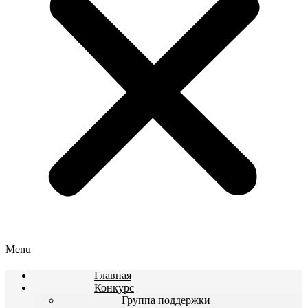
Menu
Главная
Конкурс
Группа поддержки