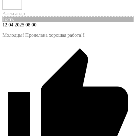
Александр
Гость
12.04.2025 08:00
Молодцы! Проделана хорошая работа!!!