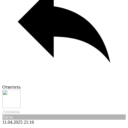
Ответить
Anastasia
Гость
11.04.2025 21:16