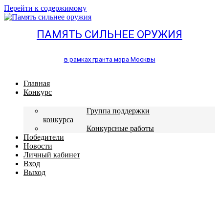
Перейти к содержимому
ПАМЯТЬ СИЛЬНЕЕ ОРУЖИЯ
в рамках гранта мэра Москвы
Главная
Конкурс
Группа поддержки
конкурса
Конкурсные работы
Победители
Новости
Личный кабинет
Вход
Выход