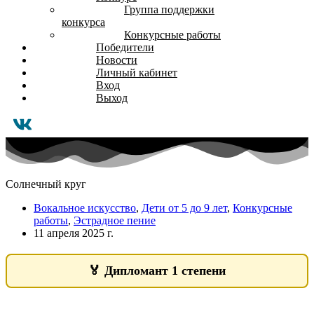
Группа поддержки
конкурса
Конкурсные работы
Победители
Новости
Личный кабинет
Вход
Выход
Солнечный круг
Вокальное искусство
,
Дети от 5 до 9 лет
,
Конкурсные
работы
,
Эстрадное пение
11 апреля 2025 г.
🏅
Дипломант 1 степени