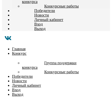
конкурса
Конкурсные работы
Победители
Новости
Личный кабинет
Вход
Выход
Главная
Конкурс
Группа поддержки
конкурса
Конкурсные работы
Победители
Новости
Личный кабинет
Вход
Выход