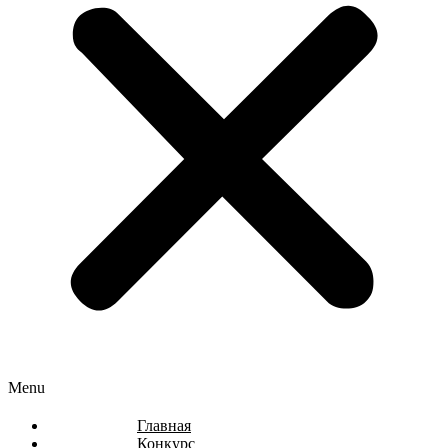
Menu
Главная
Конкурс