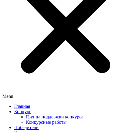
Menu
Главная
Конкурс
Группа поддержки конкурса
Конкурсные работы
Победители