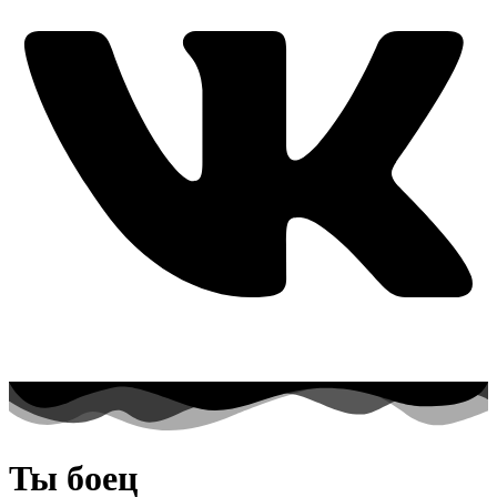
Ты боец