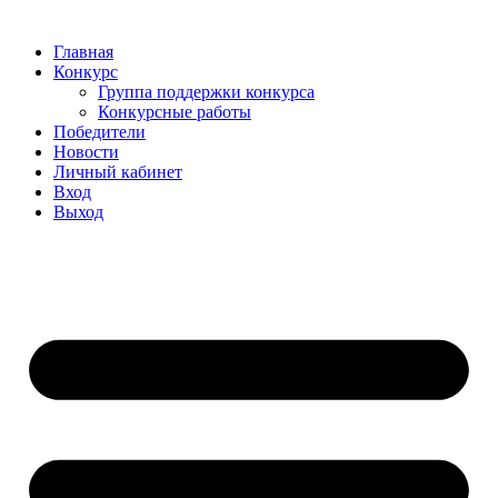
Главная
Конкурс
Группа поддержки конкурса
Конкурсные работы
Победители
Новости
Личный кабинет
Вход
Выход