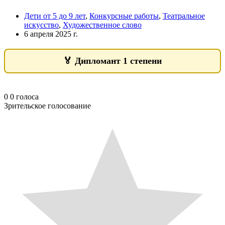
Дети от 5 до 9 лет
,
Конкурсные работы
,
Театральное
искусство
,
Художественное слово
6 апреля 2025 г.
🏅
Дипломант 1 степени
0
0
голоса
Зрительское голосование