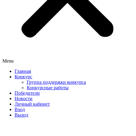
Menu
Главная
Конкурс
Группа поддержки конкурса
Конкурсные работы
Победители
Новости
Личный кабинет
Вход
Выход