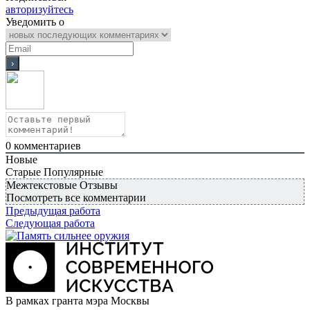
авторизуйтесь
Уведомить о
0
комментариев
Новые
Старые
Популярные
Межтекстовые Отзывы
Посмотреть все комментарии
Предыдущая работа
Следующая работа
В рамках гранта мэра Москвы