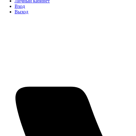
Личный кабинет
Вход
Выход