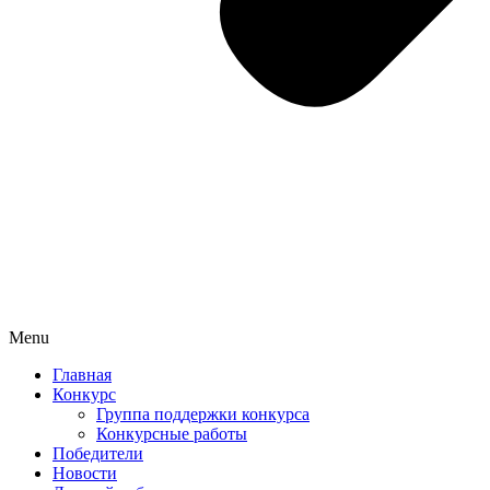
Menu
Главная
Конкурс
Группа поддержки конкурса
Конкурсные работы
Победители
Новости