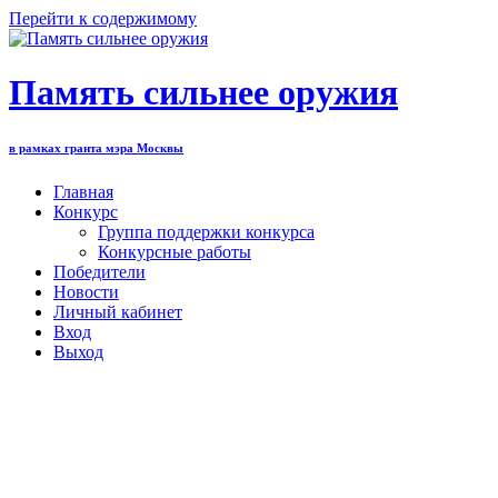
Перейти к содержимому
Память сильнее оружия
в рамках гранта мэра Москвы
Главная
Конкурс
Группа поддержки конкурса
Конкурсные работы
Победители
Новости
Личный кабинет
Вход
Выход