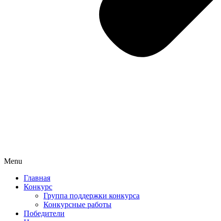
Menu
Главная
Конкурс
Группа поддержки конкурса
Конкурсные работы
Победители