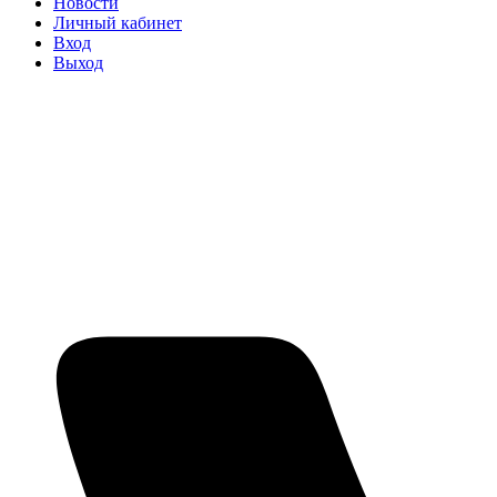
Новости
Личный кабинет
Вход
Выход