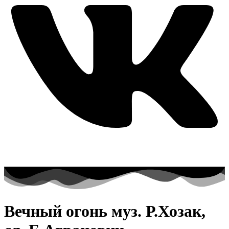
Вечный огонь муз. Р.Хозак,