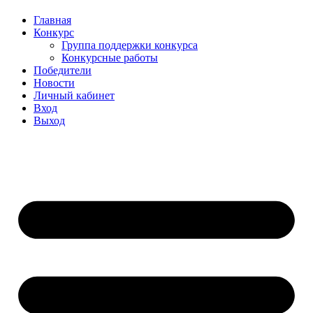
Главная
Конкурс
Группа поддержки конкурса
Конкурсные работы
Победители
Новости
Личный кабинет
Вход
Выход