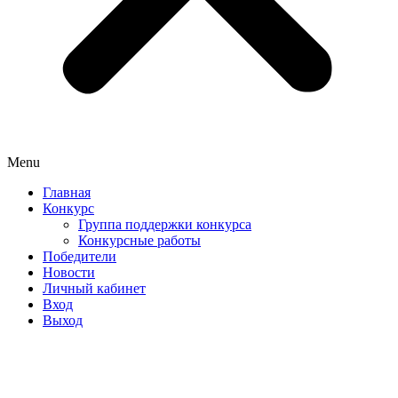
Menu
Главная
Конкурс
Группа поддержки конкурса
Конкурсные работы
Победители
Новости
Личный кабинет
Вход
Выход