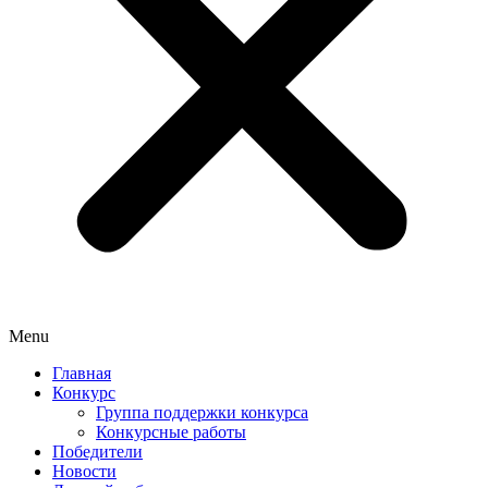
Menu
Главная
Конкурс
Группа поддержки конкурса
Конкурсные работы
Победители
Новости