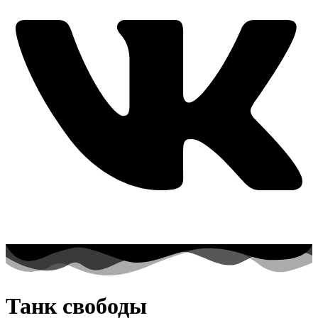
Танк свободы