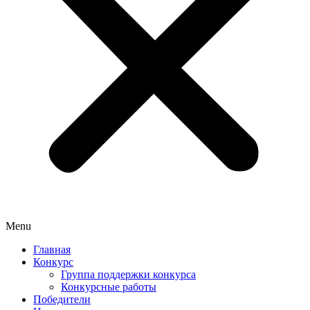
Menu
Главная
Конкурс
Группа поддержки конкурса
Конкурсные работы
Победители