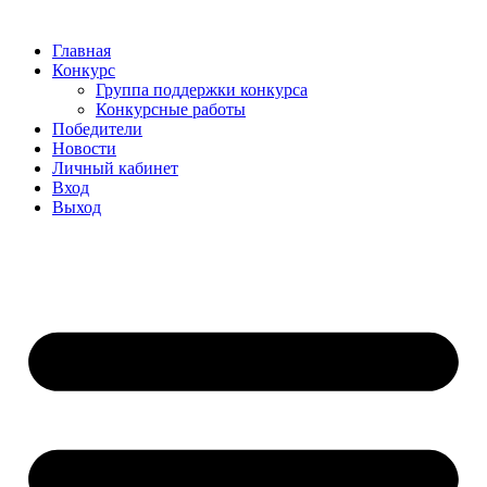
Главная
Конкурс
Группа поддержки конкурса
Конкурсные работы
Победители
Новости
Личный кабинет
Вход
Выход