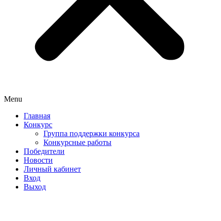
Menu
Главная
Конкурс
Группа поддержки конкурса
Конкурсные работы
Победители
Новости
Личный кабинет
Вход
Выход