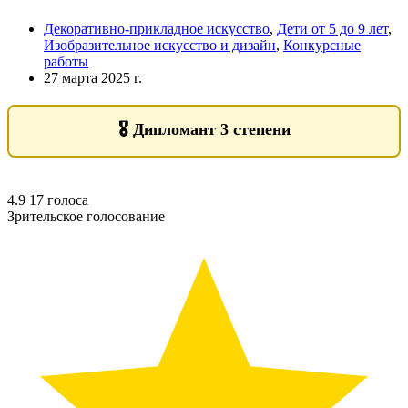
Декоративно-прикладное искусство
,
Дети от 5 до 9 лет
,
Изобразительное искусство и дизайн
,
Конкурсные
работы
27 марта 2025 г.
🎖️
Дипломант 3 степени
4.9
17
голоса
Зрительское голосование