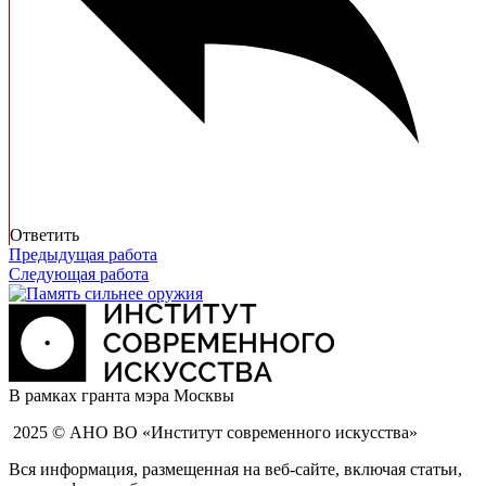
Ответить
Предыдущая работа
Следующая работа
В рамках гранта мэра Москвы
2025 © АНО ВО «Институт современного искусства»
Вся информация, размещенная на веб-сайте, включая статьи,