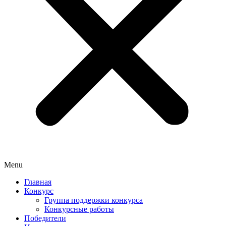
Menu
Главная
Конкурс
Группа поддержки конкурса
Конкурсные работы
Победители