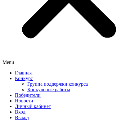
Menu
Главная
Конкурс
Группа поддержки конкурса
Конкурсные работы
Победители
Новости
Личный кабинет
Вход
Выход