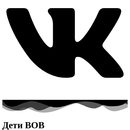
Дети ВОВ