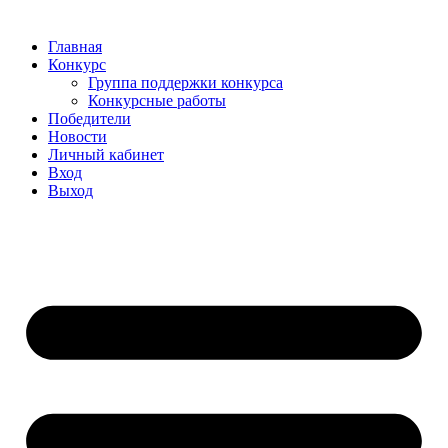
Главная
Конкурс
Группа поддержки конкурса
Конкурсные работы
Победители
Новости
Личный кабинет
Вход
Выход