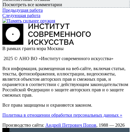
Посмотреть все комментарии
Предыдущая работа
Следующая работа
В рамках гранта мэра Москвы
2025 © АНО ВО «Институт современного искусства»
Вся информация, размещенная на веб-сайте, включая статьи,
тексты, фотоизображения, иллюстрации, видеосюжеты,
является объектом авторских прав и смежных прав, и
охраняется в соответствии с действующим законодательством
Российской Федерации о защите авторских прав и о защите
смежных прав.
Все права защищены и охраняются законом.
Политика в отношении обработки персональных данных »
Производство сайта:
Андрей Петрович Попов
, 1988 — 2026