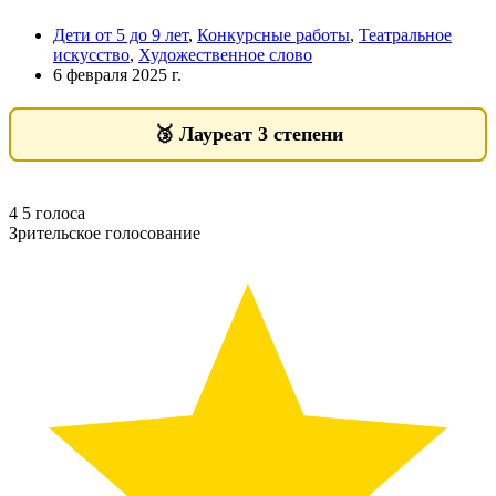
Дети от 5 до 9 лет
,
Конкурсные работы
,
Театральное
искусство
,
Художественное слово
6 февраля 2025 г.
🥉
Лауреат 3 степени
4
5
голоса
Зрительское голосование