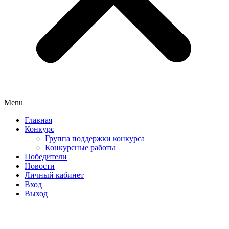
Menu
Главная
Конкурс
Группа поддержки конкурса
Конкурсные работы
Победители
Новости
Личный кабинет
Вход
Выход