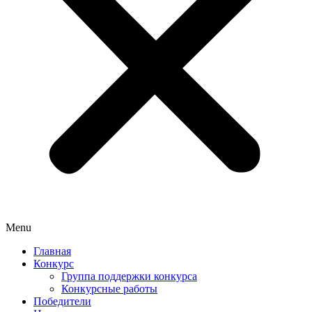
Menu
Главная
Конкурс
Группа поддержки конкурса
Конкурсные работы
Победители