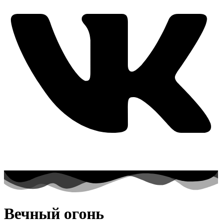
Вечный огонь