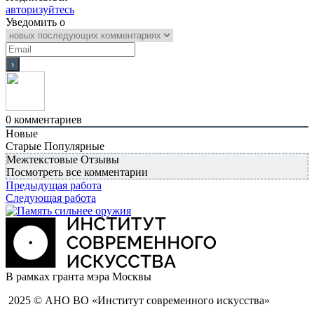
авторизуйтесь
Уведомить о
0
комментариев
Новые
Старые
Популярные
Межтекстовые Отзывы
Посмотреть все комментарии
Предыдущая работа
Следующая работа
В рамках гранта мэра Москвы
2025 © АНО ВО «Институт современного искусства»