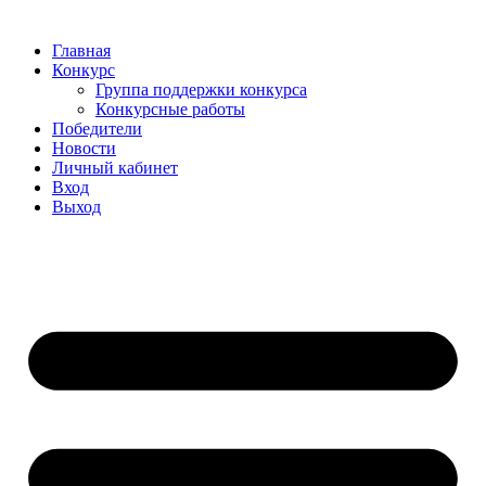
Главная
Конкурс
Группа поддержки конкурса
Конкурсные работы
Победители
Новости
Личный кабинет
Вход
Выход