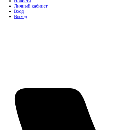
Новости
Личный кабинет
Вход
Выход