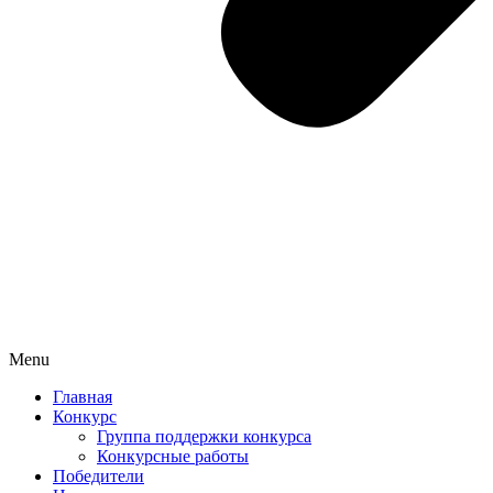
Menu
Главная
Конкурс
Группа поддержки конкурса
Конкурсные работы
Победители