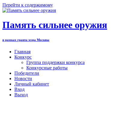
Перейти к содержимому
Память сильнее оружия
в рамках гранта мэра Москвы
Главная
Конкурс
Группа поддержки конкурса
Конкурсные работы
Победители
Новости
Личный кабинет
Вход
Выход